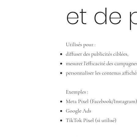
et de 
Utilisés pour :
diffuser des publicités ciblées,
mesurer l’efficacité des campagnes
personnaliser les contenus affiché
Exemples :
Meta Pixel (Facebook/Instagram
Google Ads
TikTok Pixel (si utilisé)