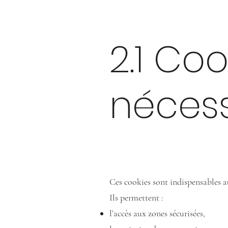
2.1 Co
nécess
Ces cookies sont indispensables 
Ils permettent :
l’accès aux zones sécurisées,