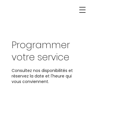
Programmer
votre service
Consultez nos disponibilités et
réservez la date et l'heure qui
vous conviennent.